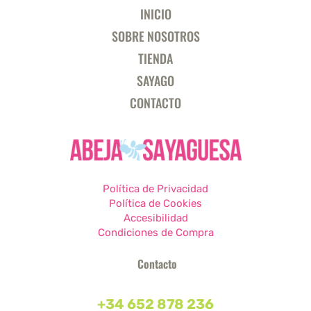
INICIO
SOBRE NOSOTROS
TIENDA
SAYAGO
CONTACTO
Política de Privacidad
Política de Cookies
Accesibilidad
Condiciones de Compra
Contacto
+34 652 878 236