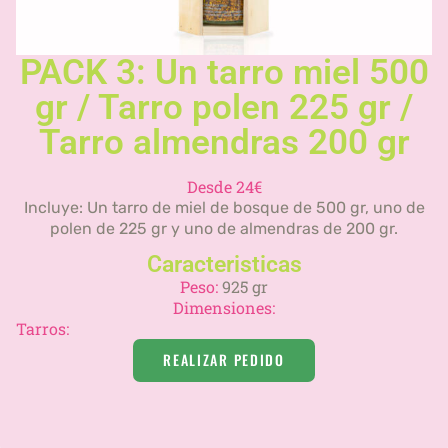
PACK 3: Un tarro miel 500
gr / Tarro polen 225 gr /
Tarro almendras 200 gr
Desde 24€
Incluye: Un tarro de miel de bosque de 500 gr, uno de
polen de 225 gr y uno de almendras de 200 gr.
Caracteristicas
Peso:
925 gr
Dimensiones:
Tarros:
REALIZAR PEDIDO