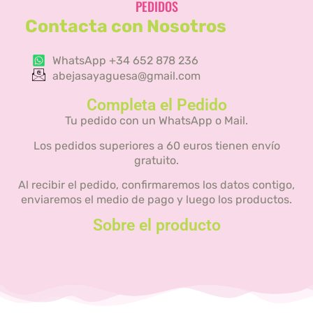
PEDIDOS
Contacta con Nosotros
WhatsApp +34 652 878 236
abejasayaguesa@gmail.com
Completa el Pedido
Tu pedido con un WhatsApp o Mail.
Los pedidos superiores a 60 euros tienen envío
gratuito.
Al recibir el pedido, confirmaremos los datos contigo,
enviaremos el medio de pago y luego los productos.
Sobre el producto