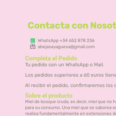
Contacta con Noso
WhatsApp +34 652 878 236
abejasayaguesa@gmail.com
Completa el Pedido
Tu pedido con un WhatsApp o Mail.
Los pedidos superiores a 60 euros tiene
Al recibir el pedido, confirmaremos los
Sobre el producto
Miel de bosque cruda, es decir, miel que no
para su consumo. Una miel que se saborea en
realiza fundamentalmente en extensiones de 