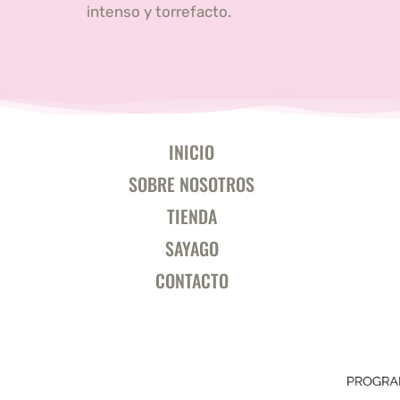
intenso y torrefacto.
INICIO
SOBRE NOSOTROS
TIENDA
SAYAGO
CONTACTO