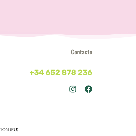
Contacto
+34 652 878 236