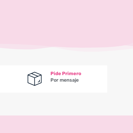
Pide Primero
Por mensaje