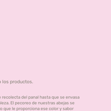
o los productos.
e recolecta del panal hasta que se envasa
leza. El pecoreo de nuestras abejas se
o que le proporciona ese color y sabor