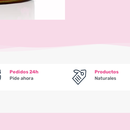
Pedidos 24h
Productos
Pide ahora
Naturales