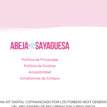
Política de Privacidad
Política de Cookies
Accesibilidad
Condiciones de Compra