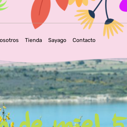
osotros
Tienda
Sayago
Contacto